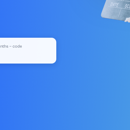
onths — code