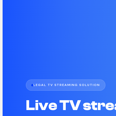
LEGAL TV STREAMING SOLUTION
Live TV str