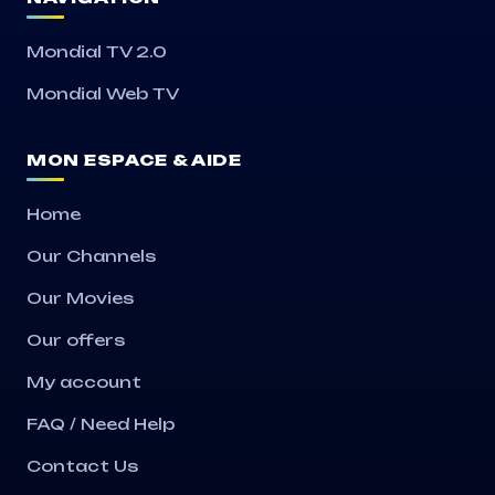
Mondial TV 2.0
Mondial Web TV
MON ESPACE & AIDE
Home
Our Channels
Our Movies
Our offers
My account
FAQ / Need Help
Contact Us